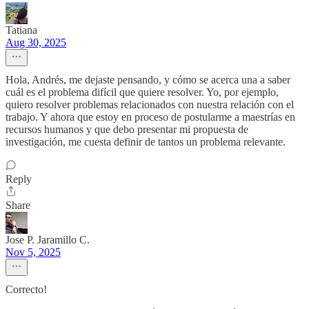
Tatiana
Aug 30, 2025
Hola, Andrés, me dejaste pensando, y cómo se acerca una a saber
cuál es el problema difícil que quiere resolver. Yo, por ejemplo,
quiero resolver problemas relacionados con nuestra relación con el
trabajo. Y ahora que estoy en proceso de postularme a maestrías en
recursos humanos y que debo presentar mi propuesta de
investigación, me cuesta definir de tantos un problema relevante.
Reply
Share
Jose P. Jaramillo C.
Nov 5, 2025
Correcto!