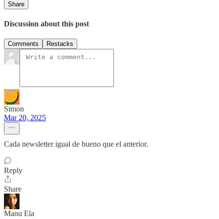
Share
Discussion about this post
Comments
Restacks
Simon
Mar 20, 2025
Cada newsletter igual de bueno que el anterior.
Reply
Share
Manu Ela