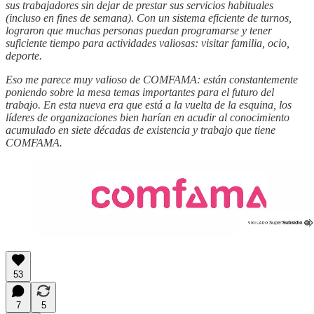
sus trabajadores sin dejar de prestar sus servicios habituales
(incluso en fines de semana). Con un sistema eficiente de turnos,
lograron que muchas personas puedan programarse y tener
suficiente tiempo para actividades valiosas: visitar familia, ocio,
deporte.
Eso me parece muy valioso de COMFAMA: están constantemente
poniendo sobre la mesa temas importantes para el futuro del
trabajo. En esta nueva era que está a la vuelta de la esquina, los
líderes de organizaciones bien harían en acudir al conocimiento
acumulado en siete décadas de existencia y trabajo que tiene
COMFAMA.
53
7
5