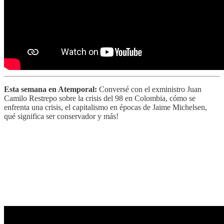
Esta semana en Atemporal:
Conversé con el exministro Juan
Camilo Restrepo sobre la crisis del 98 en Colombia, cómo se
enfrenta una crisis, el capitalismo en épocas de Jaime Michelsen,
qué significa ser conservador y más!