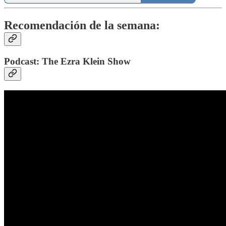
Recomendación de la semana:
Podcast: The Ezra Klein Show