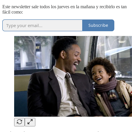
Este newsletter sale todos los jueves en la mañana y recibirlo es tan
fácil como:
Subscribe