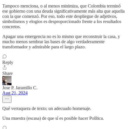
Tampoco menciona, o al menos minimiza, que Colombia terminó
ese gobierno con una deuda significativamente más alta que aquella
con la que comenzó. Por eso, todo este despliegue de adjetivos,
simbolismos y elogios es desproporcionado frente a los resultados
concretos.
Apagar una emergencia no es lo mismo que reconstruir la casa, y
mucho menos sembrar las bases de algo verdaderamente
transformador y admirable para el largo plazo.
Reply
Share
Jose P. Jaramillo C.
Aug 21, 2024
Qué verraquera de texto; un adecuado homenaje.
Una muestra (escasa) de que sí es posible hacer Política.