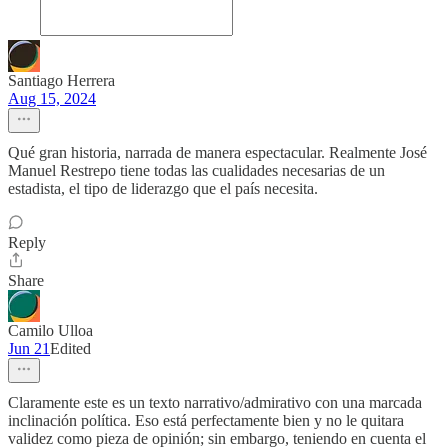
Santiago Herrera
Aug 15, 2024
Qué gran historia, narrada de manera espectacular. Realmente José
Manuel Restrepo tiene todas las cualidades necesarias de un
estadista, el tipo de liderazgo que el país necesita.
Reply
Share
Camilo Ulloa
Jun 21
Edited
Claramente este es un texto narrativo/admirativo con una marcada
inclinación política. Eso está perfectamente bien y no le quitara
validez como pieza de opinión; sin embargo, teniendo en cuenta el