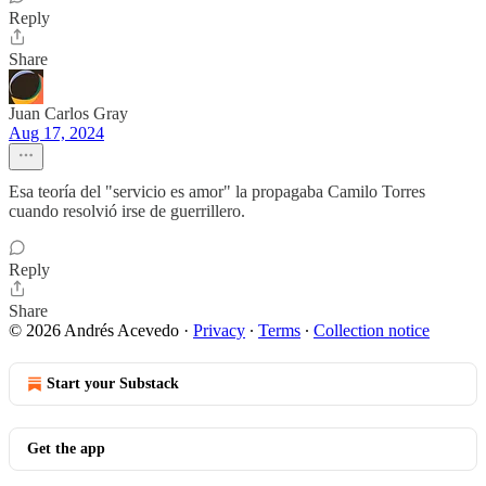
Reply
Share
Juan Carlos Gray
Aug 17, 2024
Esa teoría del "servicio es amor" la propagaba Camilo Torres
cuando resolvió irse de guerrillero.
Reply
Share
© 2026 Andrés Acevedo
·
Privacy
∙
Terms
∙
Collection notice
Start your Substack
Get the app