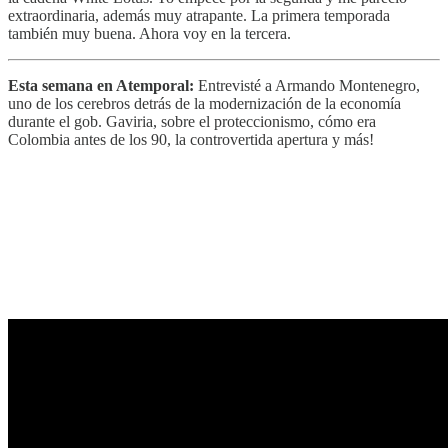
extraordinaria, además muy atrapante. La primera temporada
también muy buena. Ahora voy en la tercera.
Esta semana en Atemporal:
Entrevisté a Armando Montenegro,
uno de los cerebros detrás de la modernización de la economía
durante el gob. Gaviria, sobre el proteccionismo, cómo era
Colombia antes de los 90, la controvertida apertura y más!