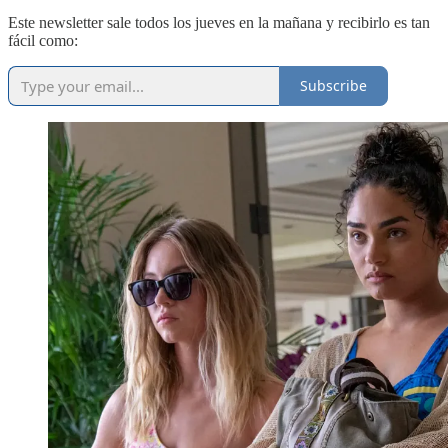
Este newsletter sale todos los jueves en la mañana y recibirlo es tan
fácil como:
Subscribe