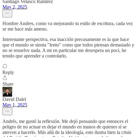
Santiago Velasco Ramirez
May 2, 2025
Hombre Andres, como va mejorando tu estilo de escritura, cada vez
se me hace más ameno.
Interestante perspectiva, esa inacción precusamente es la que hace
que el mundo se sienta "lento" como que todos piensan demasiado y
no se resuelve nada. A mi en particular me desespera un poci, he
tenido que aprender a controlarlo.
Reply
Share
David Dalel
May 1, 2025
Andrés, me gustó la reflexión. Me dejó pensando que entonces el
peligro de no actuar es dejar el mundo en manos de quienes sí se
atreven a hacerlo. Más allá de la ideología, esto ilustra bien la crisis