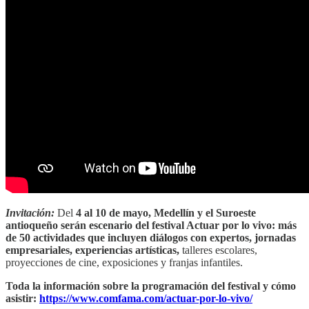
Invitación:
Del
4 al 10 de mayo, Medellín y el Suroeste
antioqueño serán escenario del festival Actuar por lo vivo: más
de 50 actividades que incluyen diálogos con expertos, jornadas
empresariales, experiencias artísticas,
talleres escolares,
proyecciones de cine, exposiciones y franjas infantiles.
Toda la información sobre la programación del festival y cómo
asistir:
https://www.comfama.com/actuar-por-lo-vivo/