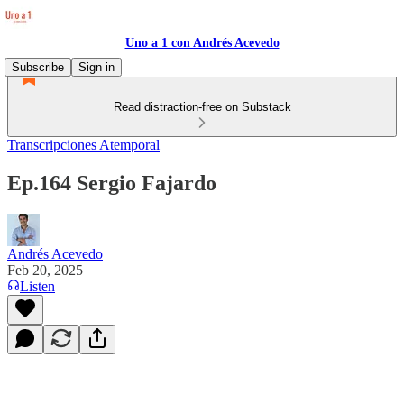
Uno a 1 con Andrés Acevedo
Subscribe
Sign in
Read distraction-free on Substack
Transcripciones Atemporal
Ep.164 Sergio Fajardo
Andrés Acevedo
Feb 20, 2025
Listen