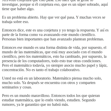
investigue, porque si él conjetura eso, que es un súper sobrado, aquí
tiene que haber algo.
Es un problema abierto. Hay que ver qué pasa. Y muchas veces se
trabaja sobre eso.
Entonces dice, este es una conjetura y yo tengo la respuesta. Y así es
parte de la forma como va avanzando este mundo científico.
Personas bien importantes que han avanzado plantean problemas.
Entonces ese mundo es una forma distinta de vida, por supuesto, el
mundo de las matemáticas, que está muy asociado con el mundo
científico, pero los matemáticos, esto ha cambiado, por supuesto, la
presencia de los computadores, todo esto trae otras condiciones.
Pero el matemático todavía, yo siempre asocio mucho papel y lápiz,
concentración. No es tanto el trabajo colaborativo.
Usted no está en un laboratorio. Matemático piensa mucho solo,
mucho solo. Ya después se encuentra con otros y comparten
seminarios y cosas.
Pero es un mundo maravilloso. Entonces todos los que quieran
estudiar matemática, que lo estén viendo, estudien. Segundo
rumores, ya le garantizo que no habrá más.