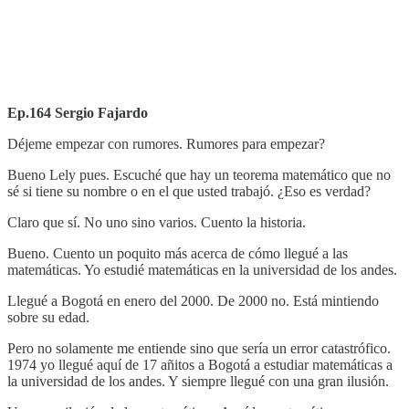
Ep.164 Sergio Fajardo
Déjeme empezar con rumores. Rumores para empezar?
Bueno Lely pues. Escuché que hay un teorema matemático que no
sé si tiene su nombre o en el que usted trabajó. ¿Eso es verdad?
Claro que sí. No uno sino varios. Cuento la historia.
Bueno. Cuento un poquito más acerca de cómo llegué a las
matemáticas. Yo estudié matemáticas en la universidad de los andes.
Llegué a Bogotá en enero del 2000. De 2000 no. Está mintiendo
sobre su edad.
Pero no solamente me entiende sino que sería un error catastrófico.
1974 yo llegué aquí de 17 añitos a Bogotá a estudiar matemáticas a
la universidad de los andes. Y siempre llegué con una gran ilusión.