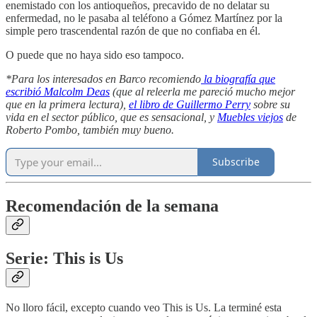
enemistado con los antioqueños, precavido de no delatar su
enfermedad, no le pasaba al teléfono a Gómez Martínez por la
simple pero trascendental razón de que no confiaba en él.
O puede que no haya sido eso tampoco.
*Para los interesados en Barco recomiendo
la biografía que
escribió Malcolm Deas
(que al releerla me pareció mucho mejor
que en la primera lectura),
el libro de Guillermo Perry
sobre su
vida en el sector público, que es sensacional, y
Muebles viejos
de
Roberto Pombo, también muy bueno.
Subscribe
Recomendación de la semana
Serie: This is Us
No lloro fácil, excepto cuando veo This is Us. La terminé esta