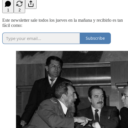
1
2
Este newsletter sale todos los jueves en la mañana y recibirlo es tan
fácil como:
Subscribe