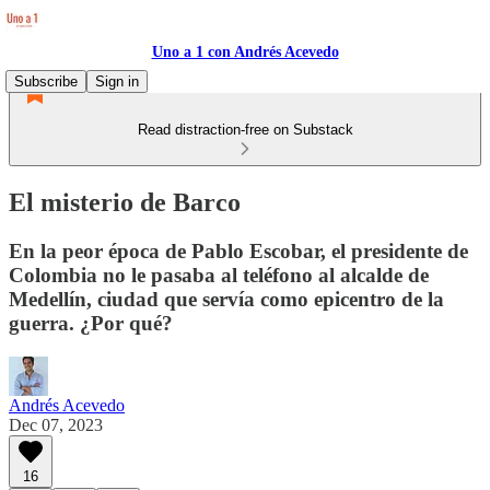
Uno a 1 con Andrés Acevedo
Subscribe
Sign in
Read distraction-free on Substack
El misterio de Barco
En la peor época de Pablo Escobar, el presidente de
Colombia no le pasaba al teléfono al alcalde de
Medellín, ciudad que servía como epicentro de la
guerra. ¿Por qué?
Andrés Acevedo
Dec 07, 2023
16