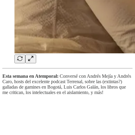
Esta semana en Atemporal:
Conversé con Andrés Mejía y Andrés
Caro, hosts del excelente podcast Terrenal, sobre las (extintas?)
galladas de gamines en Bogotá, Luis Carlos Galán, los libros que
me critican, los intelectuales en el aislamiento, y más!