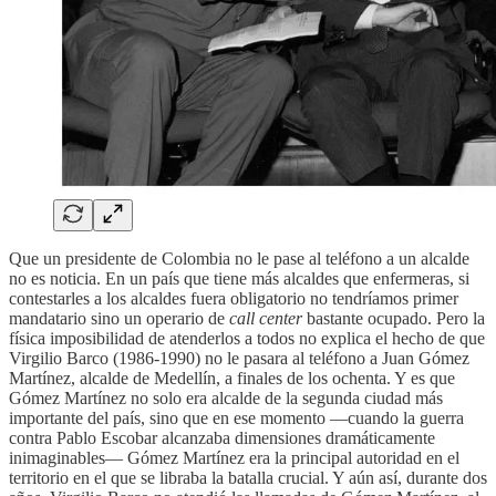
Que un presidente de Colombia no le pase al teléfono a un alcalde
no es noticia. En un país que tiene más alcaldes que enfermeras, si
contestarles a los alcaldes fuera obligatorio no tendríamos primer
mandatario sino un operario de
call center
bastante ocupado. Pero la
física imposibilidad de atenderlos a todos no explica el hecho de que
Virgilio Barco (1986-1990) no le pasara al teléfono a Juan Gómez
Martínez, alcalde de Medellín, a finales de los ochenta. Y es que
Gómez Martínez no solo era alcalde de la segunda ciudad más
importante del país, sino que en ese momento —cuando la guerra
contra Pablo Escobar alcanzaba dimensiones dramáticamente
inimaginables— Gómez Martínez era la principal autoridad en el
territorio en el que se libraba la batalla crucial. Y aún así, durante dos