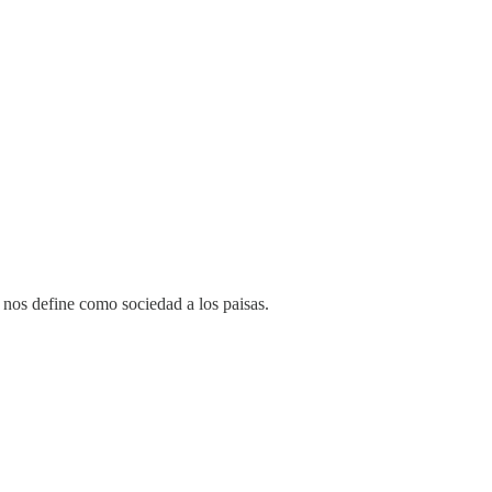
 nos define como sociedad a los paisas.