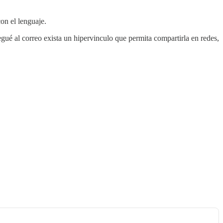
on el lenguaje.
egué al correo exista un hipervinculo que permita compartirla en redes,