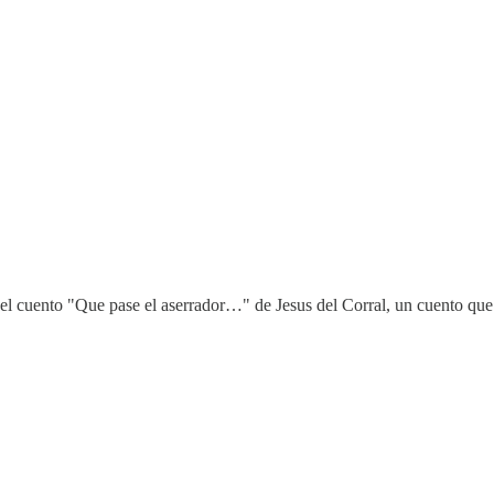
del cuento "Que pase el aserrador…" de Jesus del Corral, un cuento que