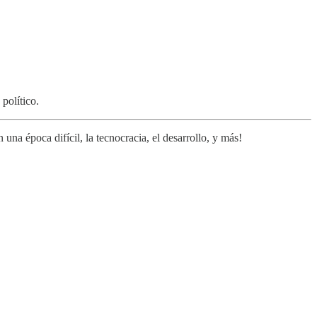
político.
na época difícil, la tecnocracia, el desarrollo, y más!