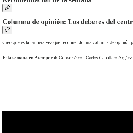
Columna de opinión: Los deberes del cent
Creo que es la primera vez que recomiendo una columna de opinión p
Esta semana en Atemporal:
Conversé con Carlos Caballero Argáez sob